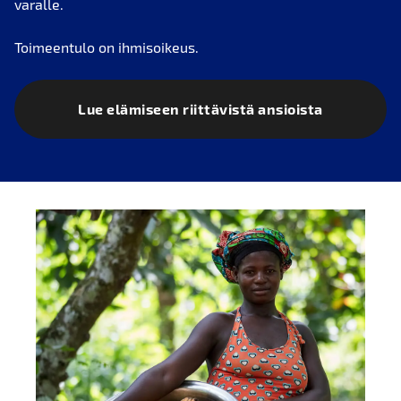
varalle.
Toimeentulo on ihmisoikeus.
Lue elämiseen riittävistä ansioista