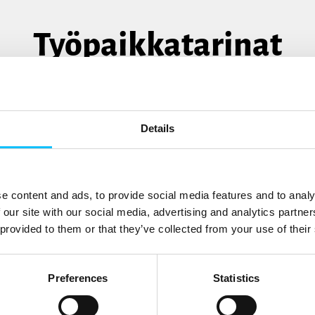
Työpaikkatarinat
Details
e content and ads, to provide social media features and to analy
 our site with our social media, advertising and analytics partn
 provided to them or that they’ve collected from your use of their
Preferences
Statistics
istömaailma
Pääkaupunkiseudun