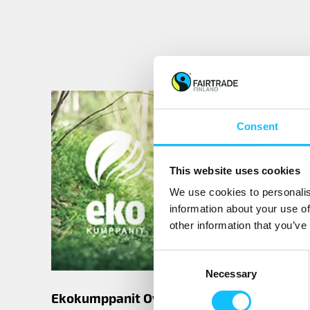
Consent
This website uses cookies
We use cookies to personalis
information about your use of
other information that you’ve
Consent
Necessary
Selection
Kiinte
Ekokumppanit Oy