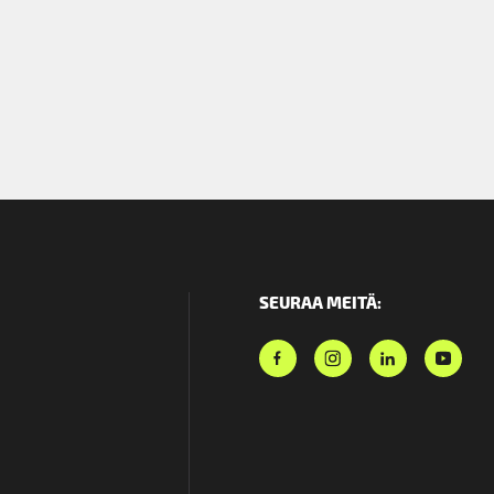
SEURAA MEITÄ: