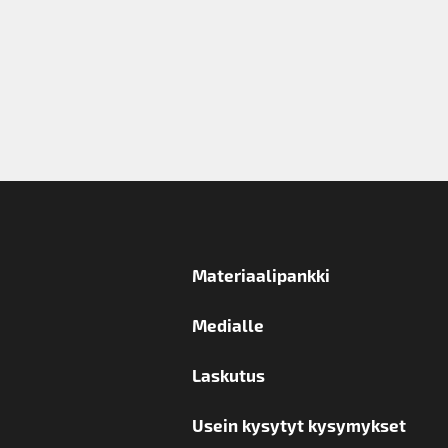
Materiaalipankki
Medialle
Laskutus
Usein kysytyt kysymykset