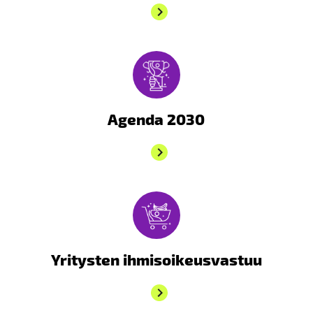
Agenda 2030
Yritysten ihmisoikeusvastuu