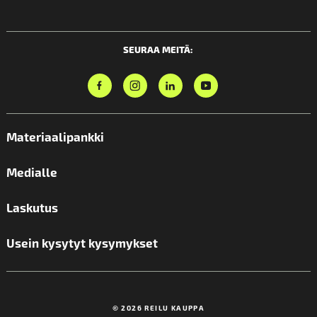
SEURAA MEITÄ:
Materiaalipankki
Medialle
Laskutus
Usein kysytyt kysymykset
© 2026 REILU KAUPPA