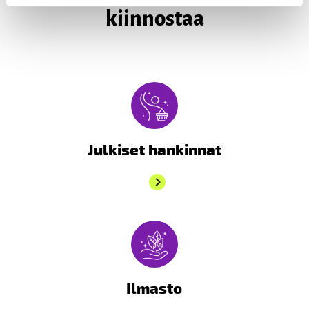
kiinnostaa
Julkiset hankinnat
Ilmasto