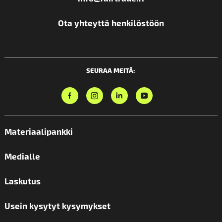
Ota yhteyttä henkilöstöön
SEURAA MEITÄ:
Materiaalipankki
Medialle
Laskutus
Usein kysytyt kysymykset