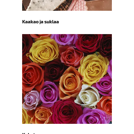
Kaakao ja suklaa