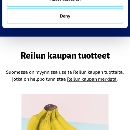
Reilun kaupan tuotetta.
Deny
Reilun kaupan tuotteet
Suomessa on myynnissä useita Reilun kaupan tuotteita,
jotka on helppo tunnistaa
Reilun kaupan merkistä
.