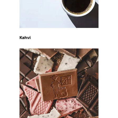
Kahvi