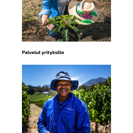
Palvelut yrityksille