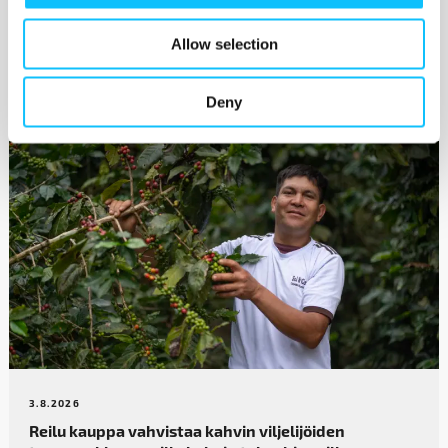
Allow selection
Katso myös
Deny
3.8.2026
Reilu kauppa vahvistaa kahvin­ viljelijöiden