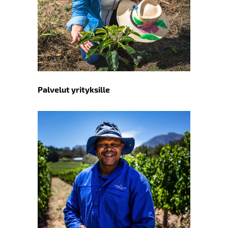
Palvelut yrityksille