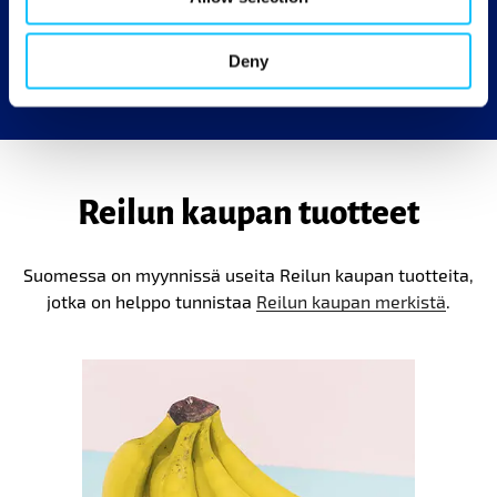
Reilun kaupan tuotetta.
Deny
Reilun kaupan tuotteet
Suomessa on myynnissä useita Reilun kaupan tuotteita,
jotka on helppo tunnistaa
Reilun kaupan merkistä
.