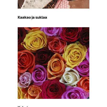
Kaakao ja suklaa