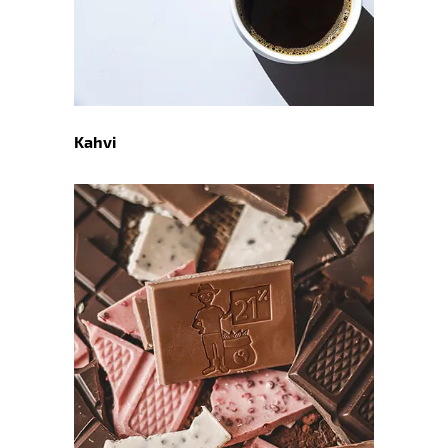
Kahvi