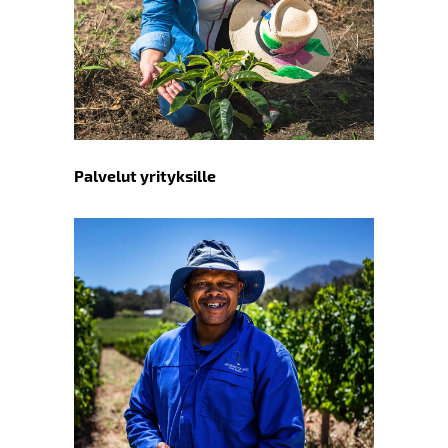
Palvelut yrityksille