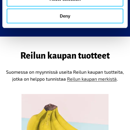
Reilun kaupan tuotetta.
Deny
Reilun kaupan tuotteet
Suomessa on myynnissä useita Reilun kaupan tuotteita,
jotka on helppo tunnistaa
Reilun kaupan merkistä
.