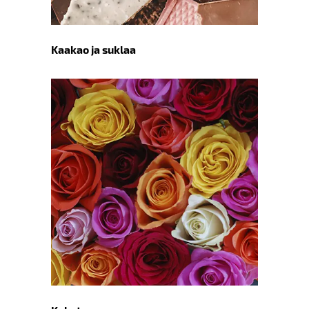
Kaakao ja suklaa