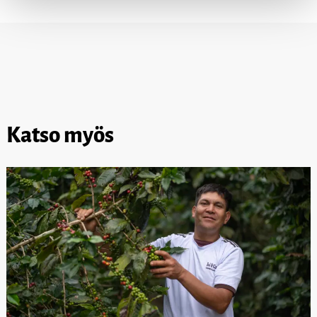
Katso myös