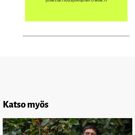
Katso myös