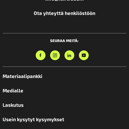
Ota yhteyttä henkilöstöön
SEURAA MEITÄ:
Materiaalipankki
Medialle
Laskutus
Usein kysytyt kysymykset