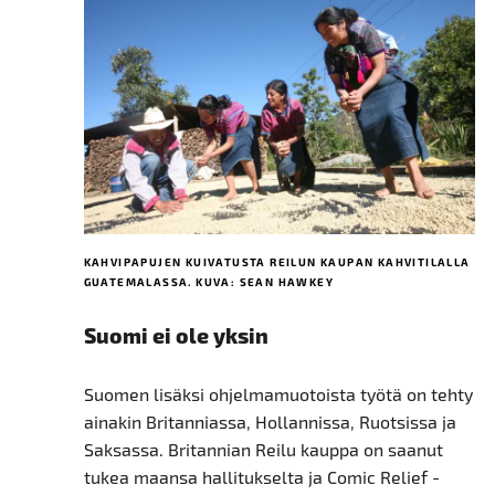
KAHVIPAPUJEN KUIVATUSTA REILUN KAUPAN KAHVITILALLA
GUATEMALASSA. KUVA: SEAN HAWKEY
Suomi ei ole yksin
Suomen lisäksi ohjelmamuotoista työtä on tehty
ainakin Britanniassa, Hollannissa, Ruotsissa ja
Saksassa. Britannian Reilu kauppa on saanut
tukea maansa hallitukselta ja Comic Relief -