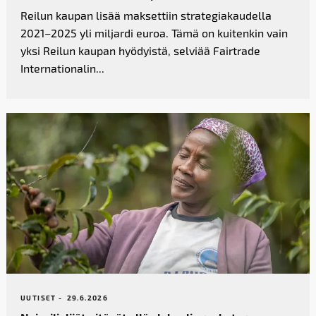
Reilun kaupan lisää maksettiin strategiakaudella
2021–2025 yli miljardi euroa. Tämä on kuitenkin vain
yksi Reilun kaupan hyödyistä, selviää Fairtrade
Internationalin...
UUTISET -
29.6.2026