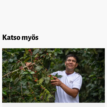
Katso myös