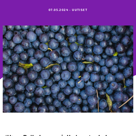
07.05.2024 - UUTISET
JAA: