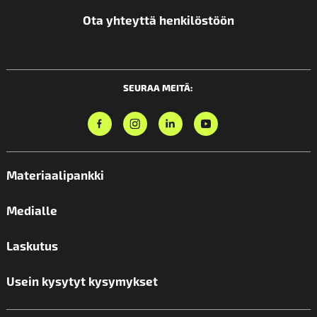
Ota yhteyttä henkilöstöön
SEURAA MEITÄ:
Materiaalipankki
Medialle
Laskutus
Usein kysytyt kysymykset