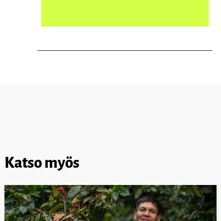
Katso myös