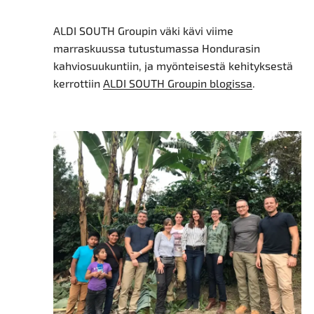
ALDI SOUTH Groupin väki kävi viime
marraskuussa tutustumassa Hondurasin
kahviosuukuntiin, ja myönteisestä kehityksestä
kerrottiin
ALDI SOUTH Groupin blogissa
.