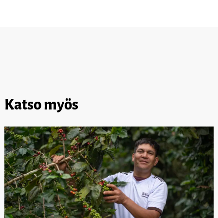
Katso myös