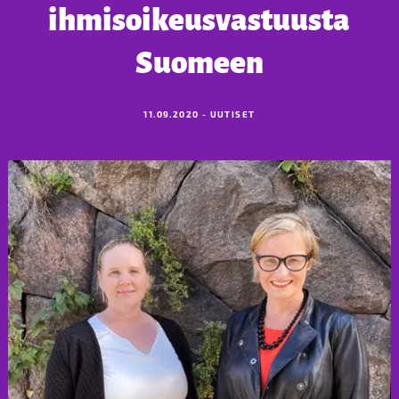
ihmisoikeusvastuusta
Suomeen
11.09.2020 - UUTISET