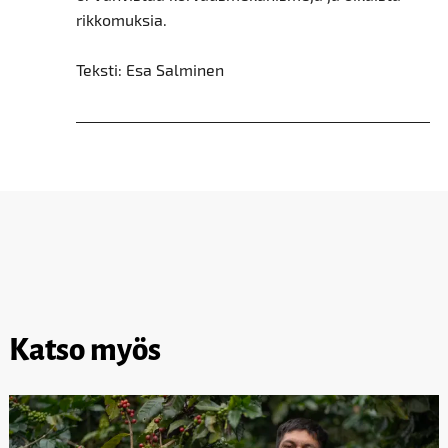
rikkomuksia.
Teksti: Esa Salminen
Katso myös