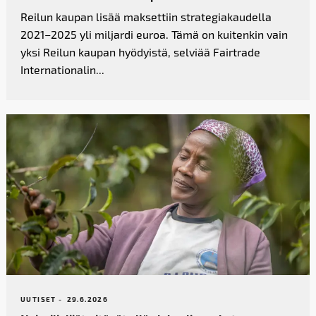
Reilun kaupan lisää maksettiin strategiakaudella
2021–2025 yli miljardi euroa. Tämä on kuitenkin vain
yksi Reilun kaupan hyödyistä, selviää Fairtrade
Internationalin...
UUTISET -
29.6.2026