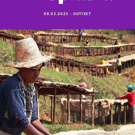
09.03.2023 - UUTISET