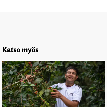
Katso myös