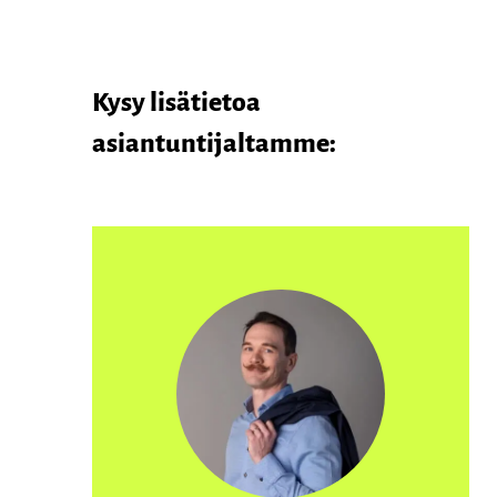
Kysy lisätietoa
asiantuntijaltamme: