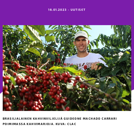
16.01.2023 - UUTISET
BRASILIALAINEN KAHVINVILJELIJÄ GUIDEONE MACHADO CARRARI
POIMIMASSA KAHVIMARJOJA. KUVA: CLAC