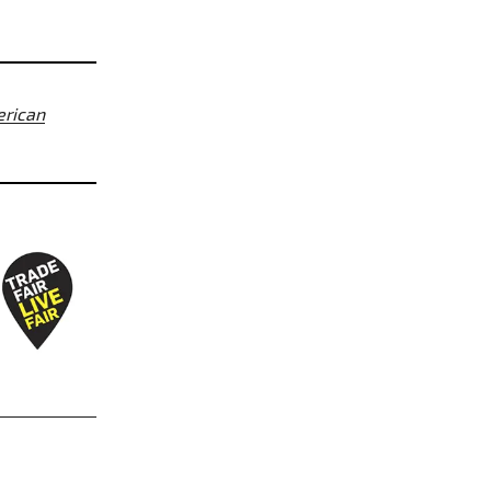
erican