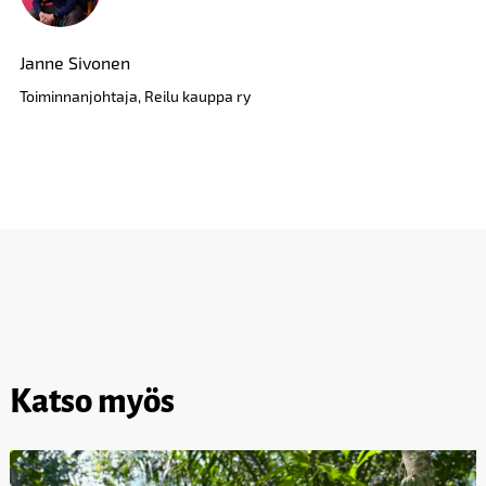
Janne Sivonen
Toiminnanjohtaja, Reilu kauppa ry
Katso myös