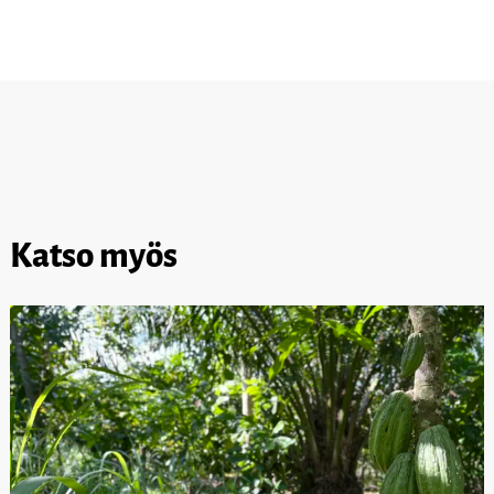
Katso myös