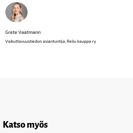
Grete Vaatmann
Vaikuttavuustiedon asiantuntija, Reilu kauppa ry
Katso myös