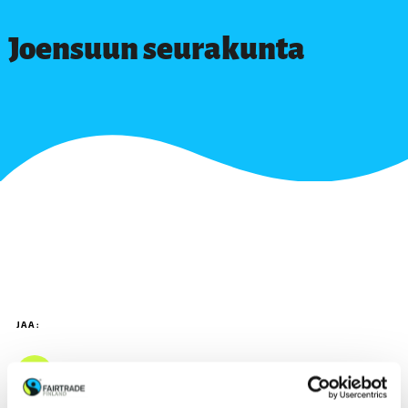
Joensuun seurakunta
JAA: