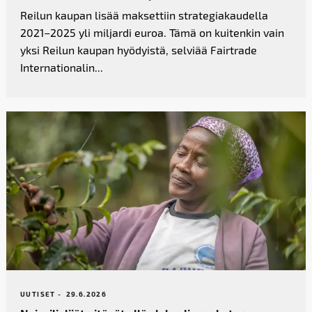
Reilun kaupan lisää maksettiin strategiakaudella
2021–2025 yli miljardi euroa. Tämä on kuitenkin vain
yksi Reilun kaupan hyödyistä, selviää Fairtrade
Internationalin...
UUTISET -
29.6.2026