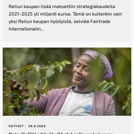
Reilun kaupan lisää maksettiin strategiakaudella
2021–2025 yli miljardi euroa. Tämä on kuitenkin vain
yksi Reilun kaupan hyödyistä, selviää Fairtrade
Internationalin...
UUTISET -
29.6.2026