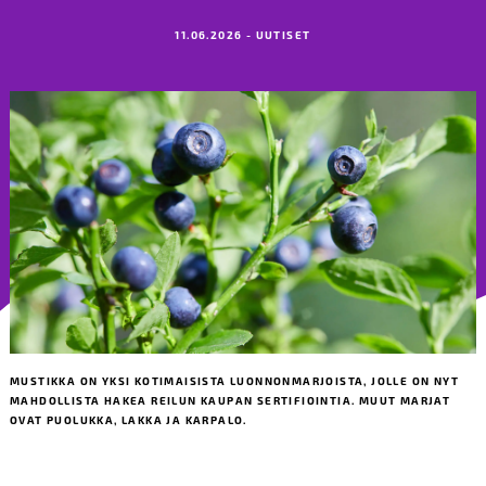
11.06.2026 - UUTISET
MUSTIKKA ON YKSI KOTIMAISISTA LUONNONMARJOISTA, JOLLE ON NYT
MAHDOLLISTA HAKEA REILUN KAUPAN SERTIFIOINTIA. MUUT MARJAT
OVAT PUOLUKKA, LAKKA JA KARPALO.