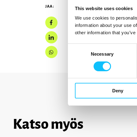
JAA:
This website uses cookies
We use cookies to personalis
information about your use of
other information that you’ve
Consent
Necessary
Selection
Deny
Katso myös