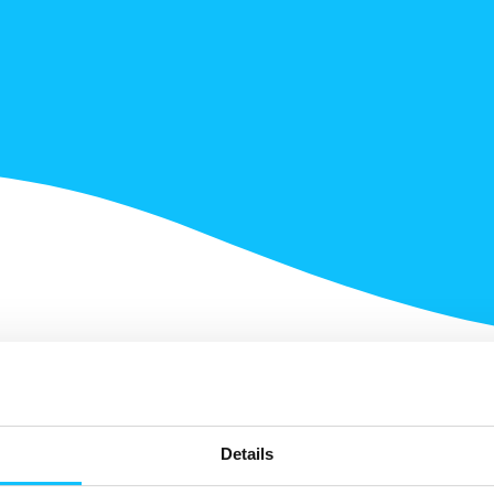
Details