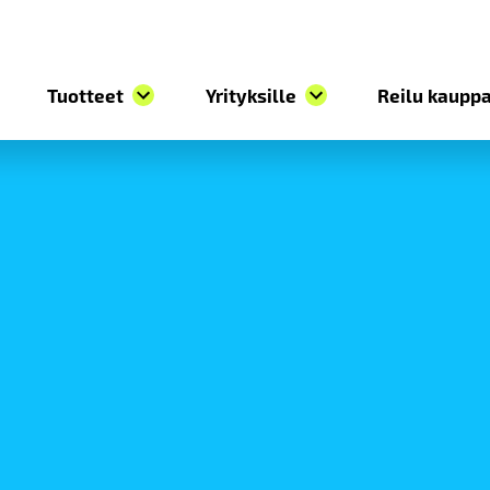
Tuotteet
Yrityksille
Reilu kauppa