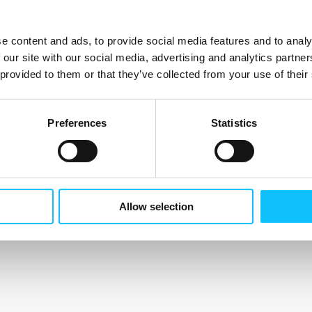
e content and ads, to provide social media features and to analy
 our site with our social media, advertising and analytics partn
 provided to them or that they’ve collected from your use of their
Preferences
Statistics
Allow selection