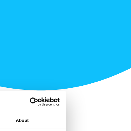
About