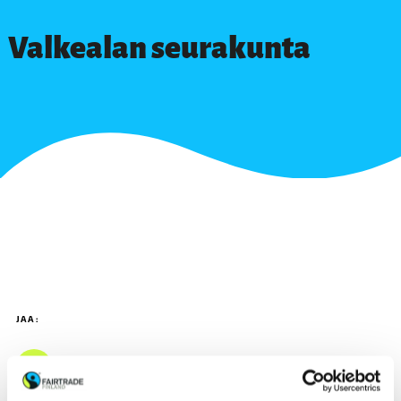
Valkealan seurakunta
JAA: