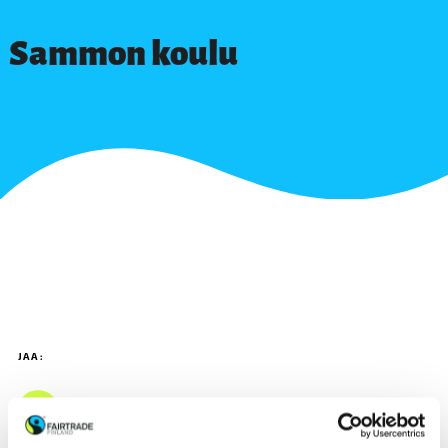
Sammon koulu
JAA: