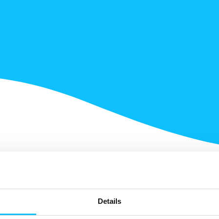
Details