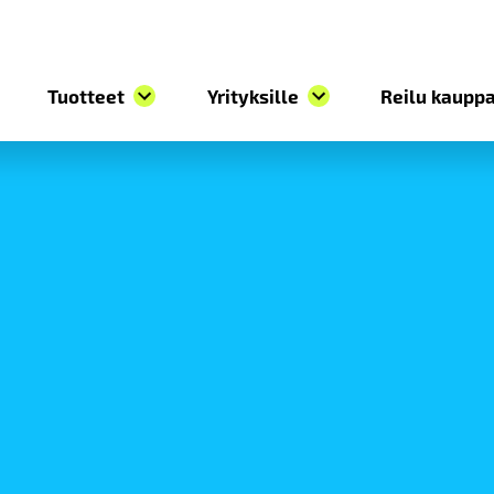
Tuotteet
Yrityksille
Reilu kauppa