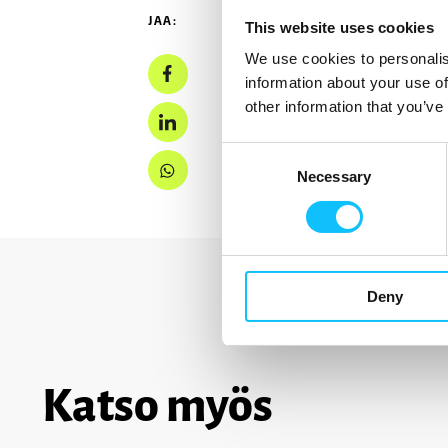
JAA:
This website uses cookies
We use cookies to personalis
information about your use of
other information that you’ve
Consent
Necessary
Selection
Deny
Katso myös