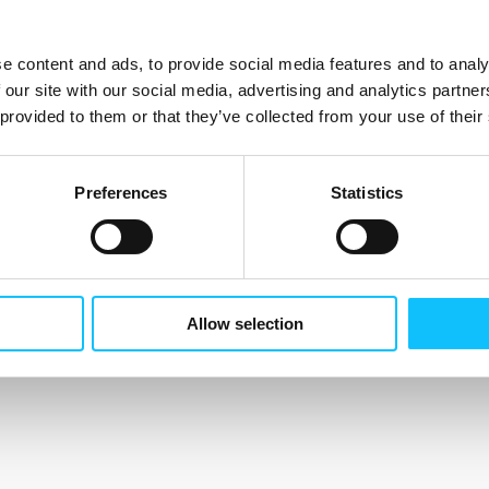
e content and ads, to provide social media features and to analy
 our site with our social media, advertising and analytics partn
 provided to them or that they’ve collected from your use of their
Preferences
Statistics
Allow selection