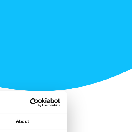
About