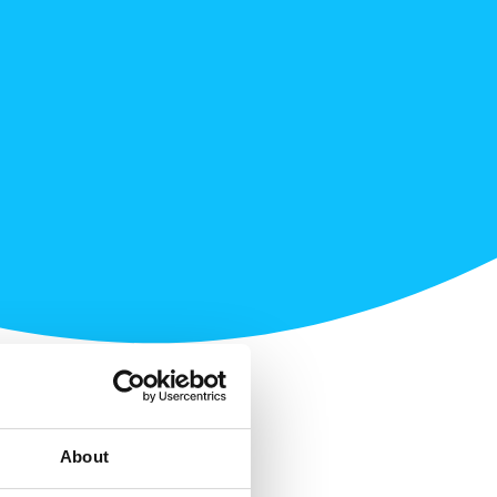
About