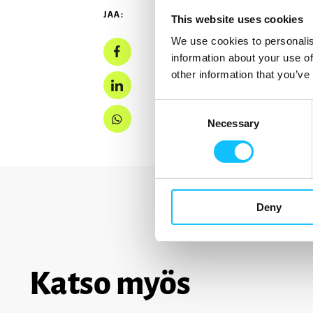
JAA:
This website uses cookies
We use cookies to personalis
information about your use of
other information that you’ve
Consent
Necessary
Selection
Deny
Katso myös