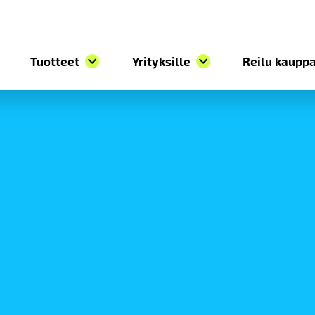
Tuotteet
Yrityksille
Reilu kauppa