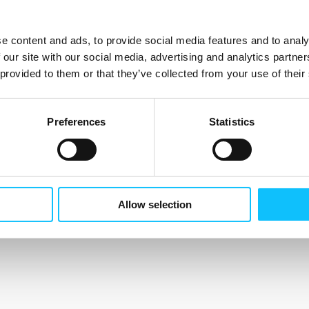
e content and ads, to provide social media features and to analy
 our site with our social media, advertising and analytics partn
 provided to them or that they’ve collected from your use of their
Preferences
Statistics
Allow selection