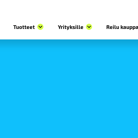
Tuotteet
Yrityksille
Reilu kauppa