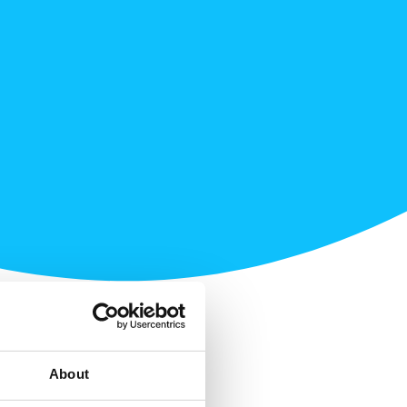
About