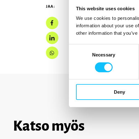
JAA:
This website uses cookies
We use cookies to personalis
information about your use of
other information that you’ve
Consent
Necessary
Selection
Deny
Katso myös