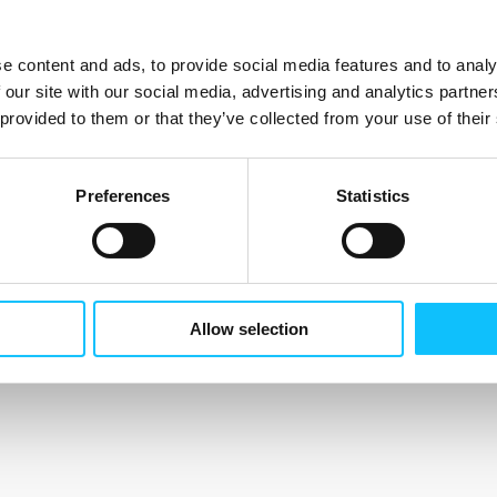
e content and ads, to provide social media features and to analy
 our site with our social media, advertising and analytics partn
 provided to them or that they’ve collected from your use of their
Preferences
Statistics
Allow selection