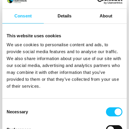
Consent
Details
About
This website uses cookies
We use cookies to personalise content and ads, to
provide social media features and to analyse our traffic.
We also share information about your use of our site with
our social media, advertising and analytics partners who
may combine it with other information that you’ve
provided to them or that they’ve collected from your use
of their services.
Katso myös
Consent
Necessary
Selection
Jyväskylän ammattikorkeakoulu