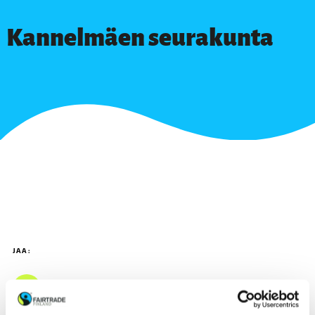
Kannelmäen seurakunta
JAA: