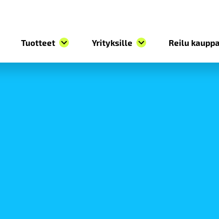
Tuotteet
Yrityksille
Reilu kauppa