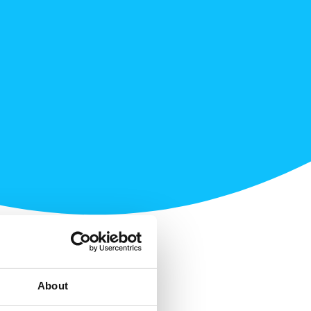
About