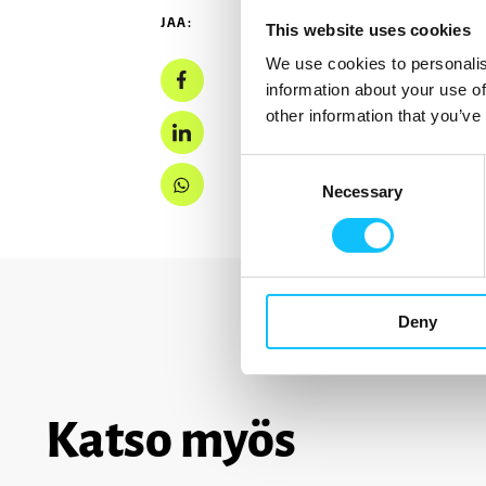
JAA:
This website uses cookies
We use cookies to personalis
information about your use of
other information that you’ve
Consent
Necessary
Selection
Deny
Katso myös