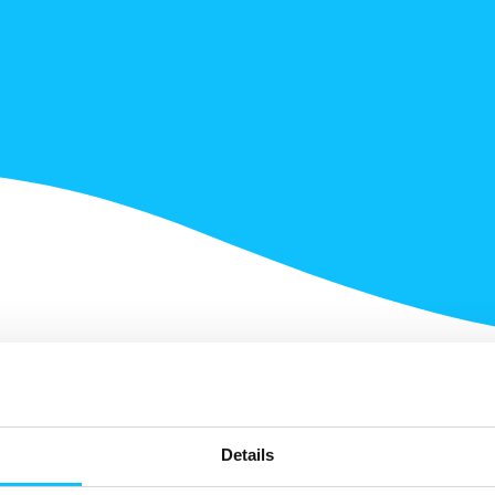
Details