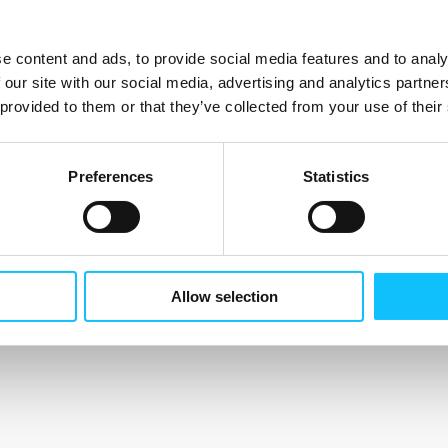
e content and ads, to provide social media features and to analy
 our site with our social media, advertising and analytics partn
 provided to them or that they’ve collected from your use of their
Preferences
Statistics
Allow selection