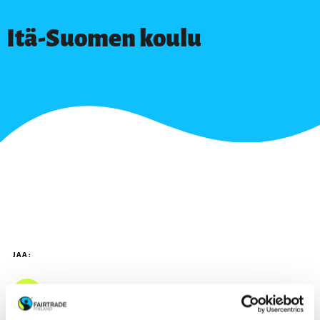
Itä-Suomen koulu
JAA: