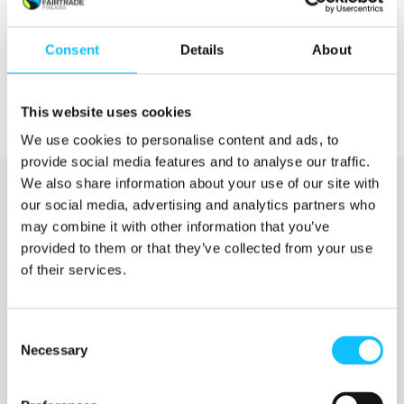
Consent
Details
About
This website uses cookies
We use cookies to personalise content and ads, to
provide social media features and to analyse our traffic.
We also share information about your use of our site with
our social media, advertising and analytics partners who
may combine it with other information that you’ve
provided to them or that they’ve collected from your use
of their services.
Katso myös
Consent
Necessary
Selection
Jyväskylän ammattikorkeakoulu