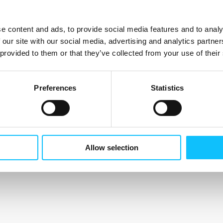
e content and ads, to provide social media features and to analy
 our site with our social media, advertising and analytics partn
 provided to them or that they’ve collected from your use of their
Preferences
Statistics
Allow selection