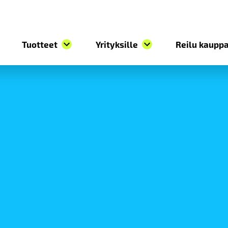
Tuotteet
Yrityksille
Reilu kauppa