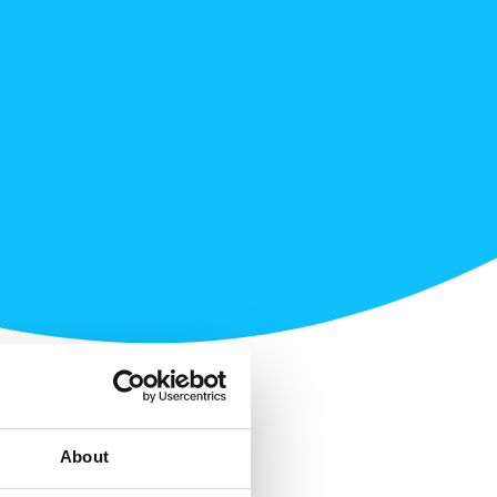
About