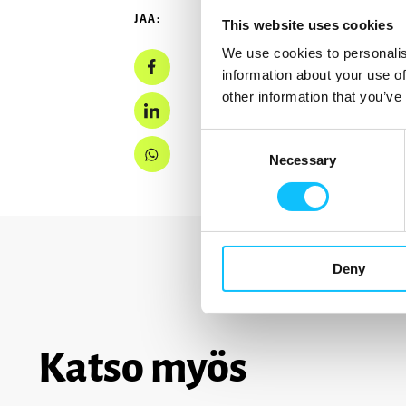
JAA:
This website uses cookies
We use cookies to personalis
information about your use of
other information that you’ve
Consent
Necessary
Selection
Deny
Katso myös