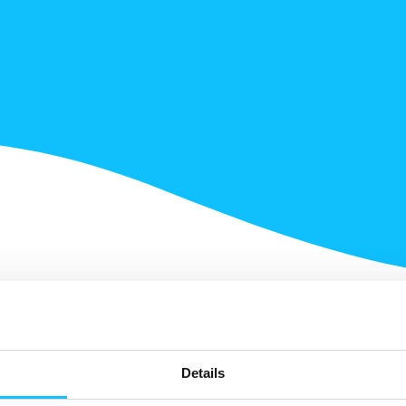
Details