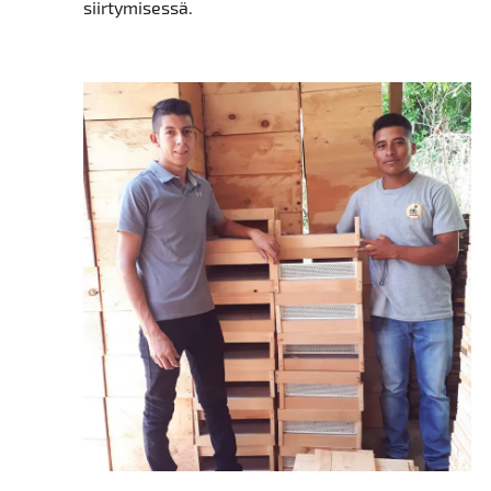
siirtymisessä.