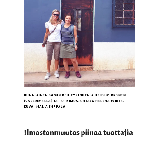
HUNAJAINEN SAMIN KEHITYSJOHTAJA HEIDI MIKKONEN
(VASEMMALLA) JA TUTKIMUSJOHTAJA HELENA WIRTA.
KUVA: MAIJA SEPPÄLÄ
Ilmastonmuutos piinaa tuottajia