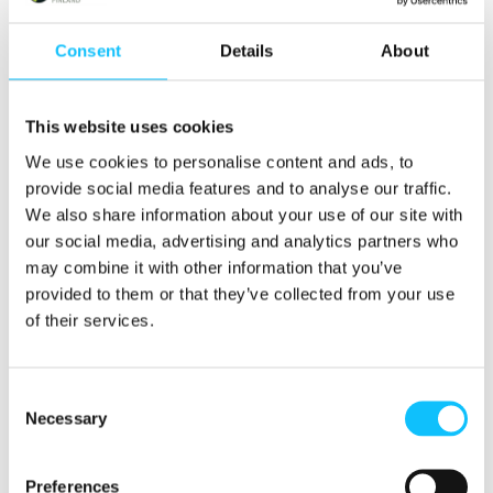
Consent
Details
About
This website uses cookies
We use cookies to personalise content and ads, to
provide social media features and to analyse our traffic.
We also share information about your use of our site with
our social media, advertising and analytics partners who
may combine it with other information that you’ve
provided to them or that they’ve collected from your use
of their services.
Consent
Necessary
Selection
Preferences
HELENA WIRTA GUATEMALASSA. KUVA: MAIJA SEPPÄLÄ