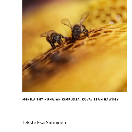
MEHILÄISET HUNAJAN KIMPUSSA. KUVA: SEAN HAWKEY
Teksti: Esa Salminen