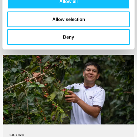
Allow all
Allow selection
Deny
Katso myös
3.8.2026