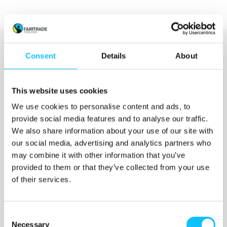
Consent
Details
About
This website uses cookies
Katso myös
We use cookies to personalise content and ads, to
provide social media features and to analyse our traffic.
We also share information about your use of our site with
our social media, advertising and analytics partners who
may combine it with other information that you’ve
provided to them or that they’ve collected from your use
of their services.
Consent
Necessary
Selection