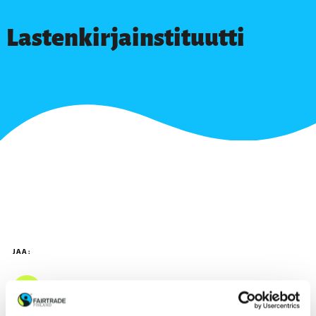
Lastenkirjainstituutti
JAA: