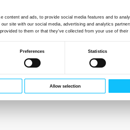
e content and ads, to provide social media features and to analy
 our site with our social media, advertising and analytics partn
 provided to them or that they’ve collected from your use of their
Preferences
Statistics
Allow selection