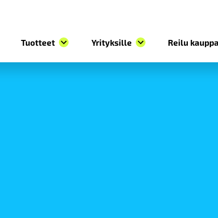
Tuotteet
Yrityksille
Reilu kauppa