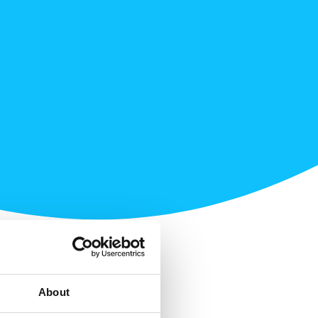
About