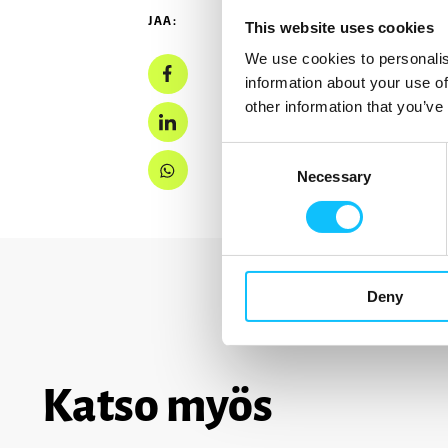
JAA:
This website uses cookies
We use cookies to personalis
information about your use of
other information that you’ve
Consent
Necessary
Selection
Deny
Katso myös