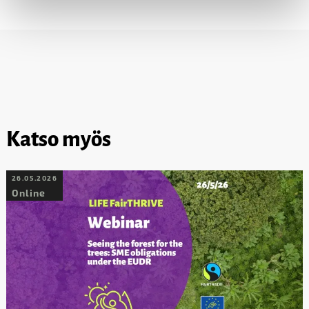
Katso myös
26.05.2026
Online