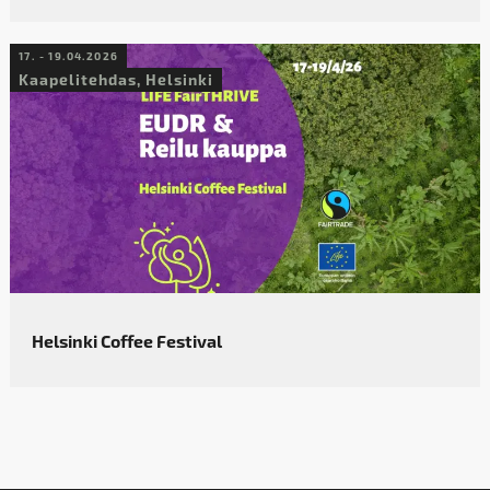
17. - 19.04.2026
Kaapelitehdas, Helsinki
Helsinki Coffee Festival