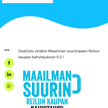
JAA:
Osallistu sinäkin Maailman suurimpaan Reilun
kaupan kahvitaukoon 9.5.!