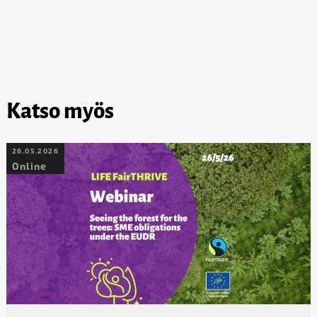
Katso myös
26.05.2026
Online