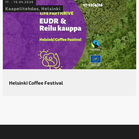
17. - 19.04.2026
Kaapelitehdas, Helsinki
Helsinki Coffee Festival