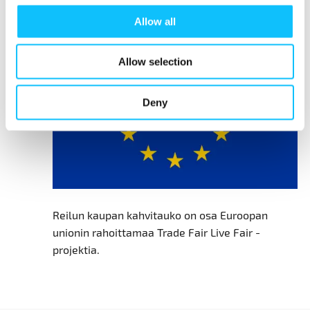
Allow all
Allow selection
Deny
Reilun kaupan kahvitauko on osa Euroopan
unionin rahoittamaa Trade Fair Live Fair -
projektia.